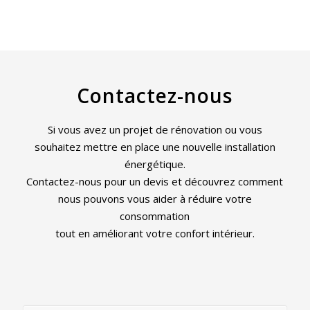
Contactez-nous
Si vous avez un projet de rénovation ou vous
souhaitez mettre en place une nouvelle installation
énergétique.
Contactez-nous pour un devis et découvrez comment
nous pouvons vous aider à réduire votre
consommation
tout en améliorant votre confort intérieur.