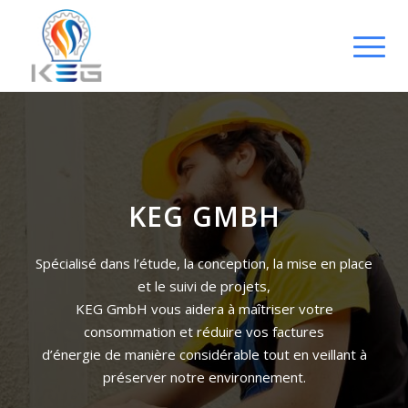
KEG GMBH
Spécialisé dans l’étude, la conception, la mise en place
et le suivi de projets,
KEG GmbH vous aidera à maîtriser votre
consommation et réduire vos factures
d’énergie de manière considérable tout en veillant à
préserver notre environnement.