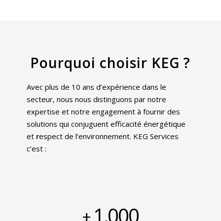
Pourquoi choisir KEG ?
Avec plus de 10 ans d’expérience dans le
secteur, nous nous distinguons par notre
expertise et notre engagement à fournir des
solutions qui conjuguent efficacité énergétique
et
r
espect de l’environnement. KEG Services
c’est :
1,000
+