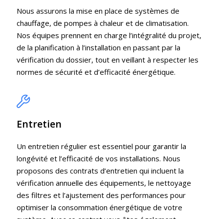
Nous assurons la mise en place de systèmes de
chauffage, de pompes à chaleur et de climatisation.
Nos équipes prennent en charge l’intégralité du projet,
de la planification à l’installation en passant par la
vérification du dossier, tout en veillant à respecter les
normes de sécurité et d’efficacité énergétique.
Entretien
Un entretien régulier est essentiel pour garantir la
longévité et l’efficacité de vos installations. Nous
proposons des contrats d’entretien qui incluent la
vérification annuelle des équipements, le nettoyage
des filtres et l’ajustement des performances pour
optimiser la consommation énergétique de votre