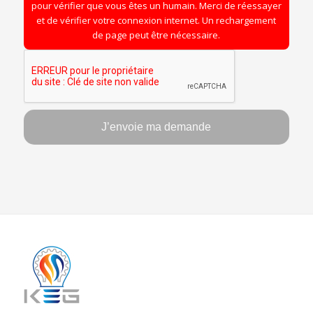
pour vérifier que vous êtes un humain. Merci de réessayer
et de vérifier votre connexion internet. Un rechargement
de page peut être nécessaire.