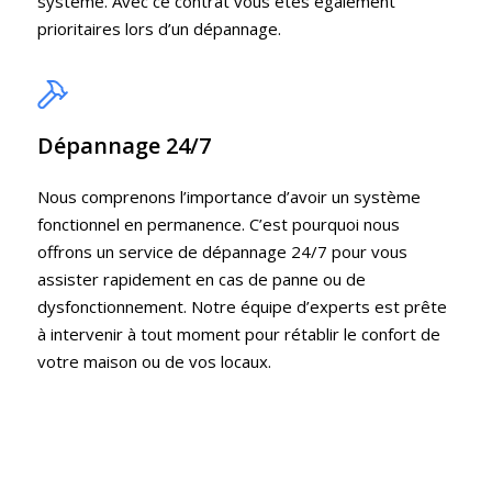
système. Avec ce contrat vous êtes également
prioritaires lors d’un dépannage.
Dépannage 24/7
Nous comprenons l’importance d’avoir un système
fonctionnel en permanence. C’est pourquoi nous
offrons un service de dépannage 24/7 pour vous
assister rapidement en cas de panne ou de
dysfonctionnement. Notre équipe d’experts est prête
à intervenir à tout moment pour rétablir le confort de
votre maison ou de vos locaux.