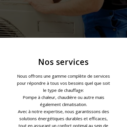
Nos services
Nous offrons une gamme complète de services
pour répondre à tous vos besoins quel que soit
le type de chauffage:
Pompe à chaleur, chaudière ou autre mais
également climatisation.
Avec à notre expertise, nous garantissons des
solutions énergétiques durables et efficaces,
tout en assurant un confort optimal au sein de