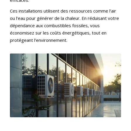
Ces installations utilisent des ressources comme l’air
ou l’eau pour générer de la chaleur. En réduisant votre
dépendance aux combustibles fossiles, vous
économisez sur les coûts énergétiques, tout en
protégeant l’environnement.