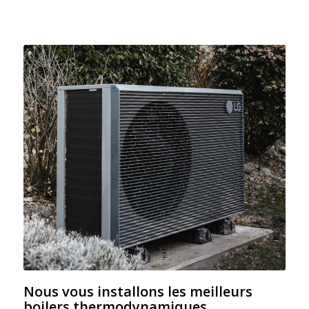
Nous vous installons les meilleurs
boilers thermodynamiques