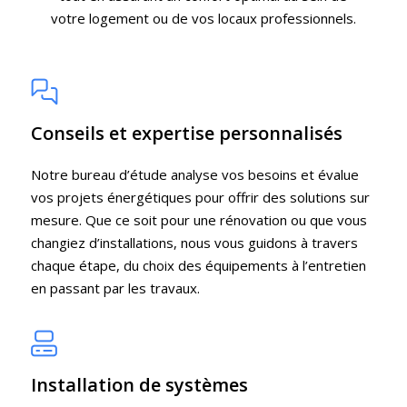
votre logement ou de vos locaux professionnels.
Conseils et expertise personnalisés
Notre bureau d’étude analyse vos besoins et évalue
vos projets énergétiques pour offrir des solutions sur
mesure. Que ce soit pour une rénovation ou que vous
changiez d’installations, nous vous guidons à travers
chaque étape, du choix des équipements à l’entretien
en passant par les travaux.
Installation de systèmes