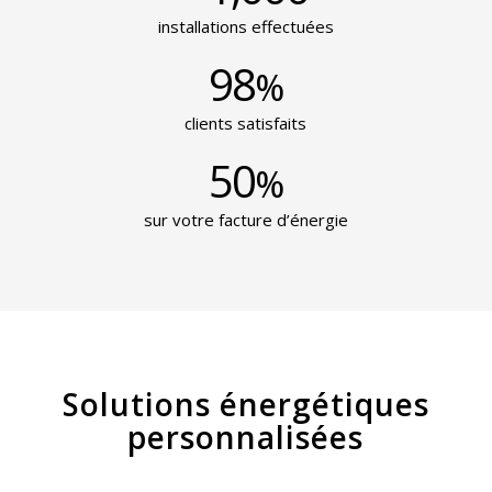
installations effectuées
98
%
clients satisfaits
50
%
sur votre facture d’énergie
Solutions énergétiques
personnalisées