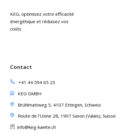
KEG, optimisez votre efficacité
énergétique et réduisez vos
coûts
Contact
+41 44 594 65 23
KEG GMBH
Brühlmattweg 5, 4107 Ettingen, Schweiz
Route de l’Usine 2B, 1907 Saxon (Valais), Suisse
info@keg-kaelte.ch