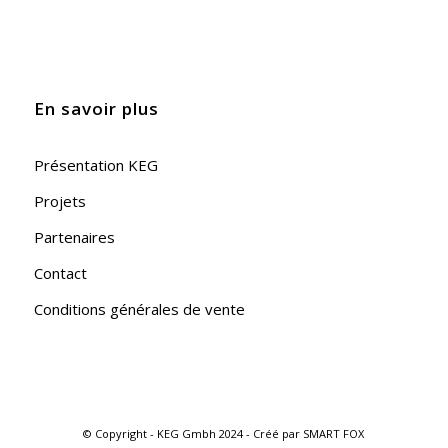
En savoir plus
Présentation KEG
Projets
Partenaires
Contact
Conditions générales de vente
© Copyright - KEG Gmbh 2024 - Créé par
SMART FOX