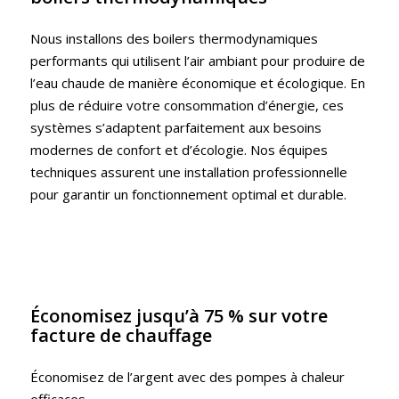
Nous installons des boilers thermodynamiques
performants qui utilisent l’air ambiant pour produire de
l’eau chaude de manière économique et écologique. En
plus de réduire votre consommation d’énergie, ces
systèmes s’adaptent parfaitement aux besoins
modernes de confort et d’écologie. Nos équipes
techniques assurent une installation professionnelle
pour garantir un fonctionnement optimal et durable.
Économisez jusqu’à 75 % sur votre
facture de chauffage
Économisez de l’argent avec des pompes à chaleur
efficaces.